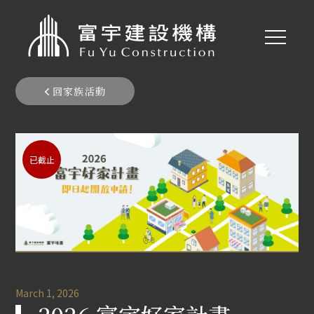
回家族活動
已截止
家族活動
March 1, 2026