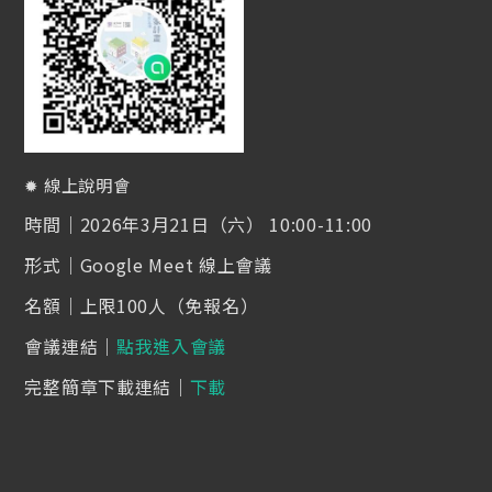
March 2, 2026
2026 募計畫-學員篇
✹ 線上說明會
時間｜2026年3月21日（六） 10:00-11:00
形式｜Google Meet 線上會議
名額｜上限100人（免報名）
會議連結｜
點我進入會議
完整簡章下載連結｜
下載